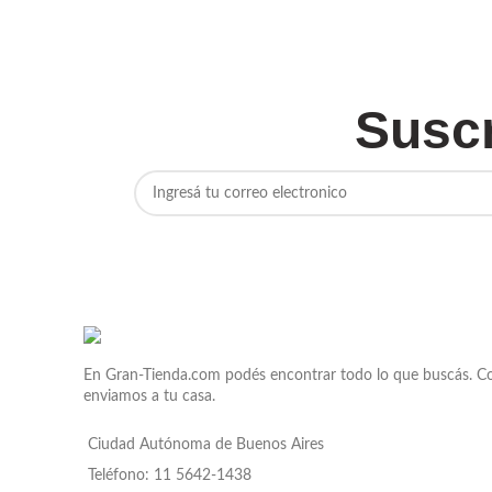
Suscr
En Gran-Tienda.com podés encontrar todo lo que buscás. Con 
enviamos a tu casa.
Ciudad Autónoma de Buenos Aires
Teléfono: 11 5642-1438