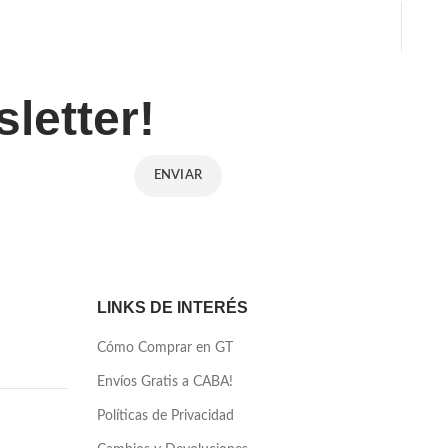
letter!
LINKS DE INTERÉS
Cómo Comprar en GT
Envíos Gratis a CABA!
Políticas de Privacidad