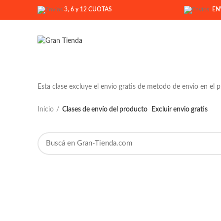
3, 6 y 12 CUOTAS
ENV
Esta clase excluye el envio gratis de metodo de envio en el 
Inicio
Clases de envío del producto
Excluir envio gratis