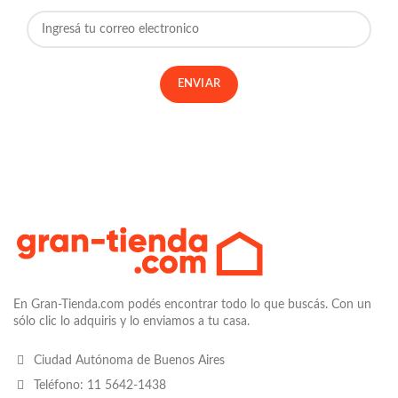
En Gran-Tienda.com podés encontrar todo lo que buscás. Con un
sólo clic lo adquiris y lo enviamos a tu casa.
Ciudad Autónoma de Buenos Aires
Teléfono: 11 5642-1438