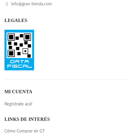
info@gran-tienda.com
LEGALES
MI CUENTA
Registrate acá!
LINKS DE INTERÉS
Cómo Comprar en GT