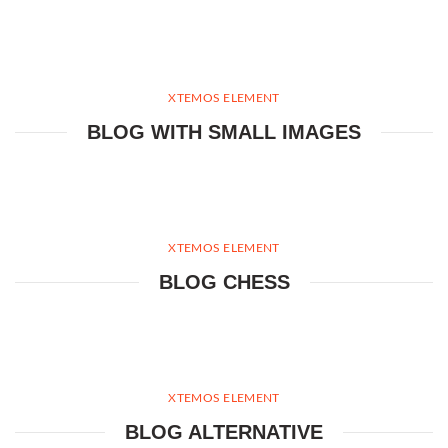
XTEMOS ELEMENT
BLOG WITH SMALL IMAGES
XTEMOS ELEMENT
BLOG CHESS
XTEMOS ELEMENT
BLOG ALTERNATIVE