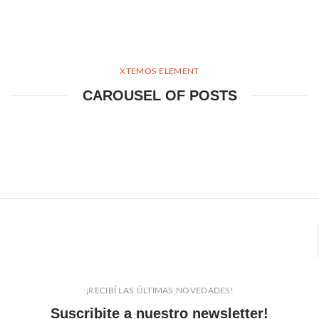
XTEMOS ELEMENT
CAROUSEL OF POSTS
¡RECIBÍ LAS ÚLTIMAS NOVEDADES!
Suscribite a nuestro newsletter!