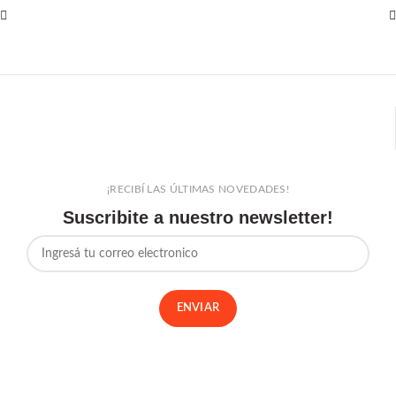
¡RECIBÍ LAS ÚLTIMAS NOVEDADES!
Suscribite a nuestro newsletter!