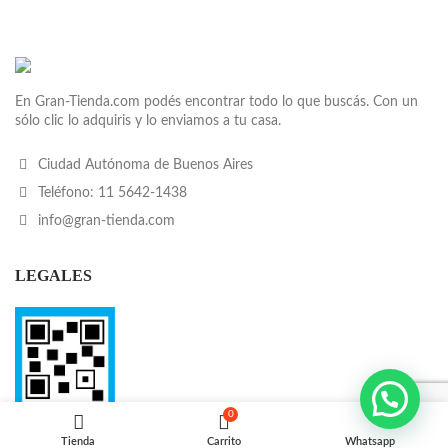
En Gran-Tienda.com podés encontrar todo lo que buscás. Con un
sólo clic lo adquiris y lo enviamos a tu casa.
Ciudad Autónoma de Buenos Aires
Teléfono: 11 5642-1438
info@gran-tienda.com
LEGALES
0
Tienda
Carrito
Whatsapp