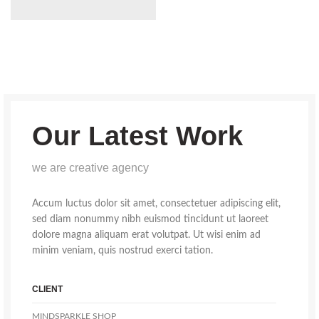
Our Latest Work
we are creative agency
Accum luctus dolor sit amet, consectetuer adipiscing elit,
sed diam nonummy nibh euismod tincidunt ut laoreet
dolore magna aliquam erat volutpat. Ut wisi enim ad
minim veniam, quis nostrud exerci tation.
CLIENT
MINDSPARKLE SHOP