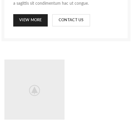
a sagittis sit condimentum hac ut congue.
VIEW MORE
CONTACT US