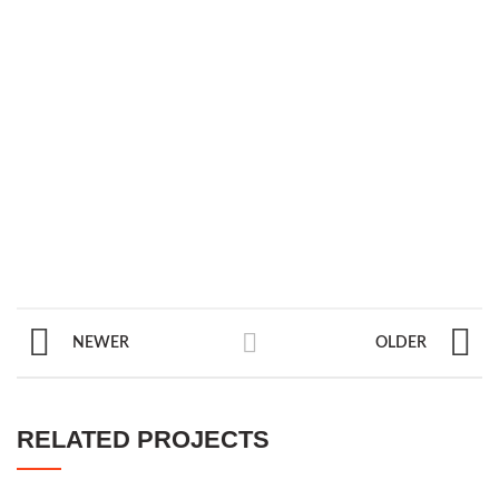
NEWER
OLDER
RELATED PROJECTS