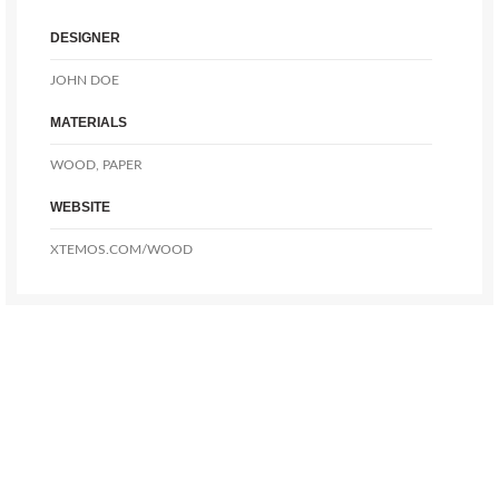
DESIGNER
JOHN DOE
MATERIALS
WOOD, PAPER
WEBSITE
XTEMOS.COM/WOOD