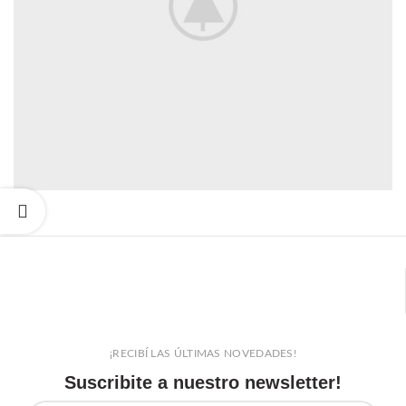
¡RECIBÍ LAS ÚLTIMAS NOVEDADES!
Suscribite a nuestro newsletter!