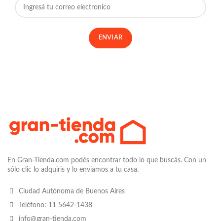
En Gran-Tienda.com podés encontrar todo lo que buscás. Con un
sólo clic lo adquiris y lo enviamos a tu casa.
Ciudad Autónoma de Buenos Aires
Teléfono: 11 5642-1438
info@gran-tienda.com