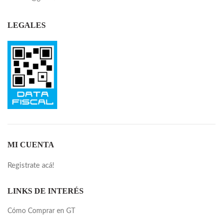
LEGALES
MI CUENTA
Registrate acá!
LINKS DE INTERÉS
Cómo Comprar en GT