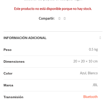
Este producto no está disponible porque no hay stock.
Compartir
INFORMACIÓN ADICIONAL
Peso
0.5 kg
Dimensiones
20 × 20 × 10 cm
Color
Azul, Blanco
Marca
JBL
Transmisión
Bluetooth