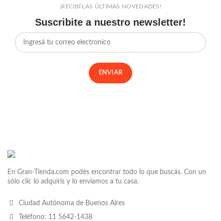
¡RECIBÍ LAS ÚLTIMAS NOVEDADES!
Suscribite a nuestro newsletter!
En Gran-Tienda.com podés encontrar todo lo que buscás. Con un
sólo clic lo adquiris y lo enviamos a tu casa.
Ciudad Autónoma de Buenos Aires
Teléfono: 11 5642-1438