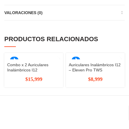
VALORACIONES (0)
PRODUCTOS RELACIONADOS
Combo x 2 Auriculares
Auriculares Inalámbricos I12
Inalámbricos I12
– Eleven Pro TWS
$
15,999
$
8,999