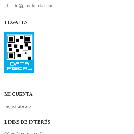
info@gran-tienda.com
LEGALES
MI CUENTA
Registrate acá!
LINKS DE INTERÉS