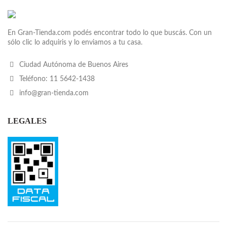
En Gran-Tienda.com podés encontrar todo lo que buscás. Con un
sólo clic lo adquiris y lo enviamos a tu casa.
Ciudad Autónoma de Buenos Aires
Teléfono: 11 5642-1438
info@gran-tienda.com
LEGALES