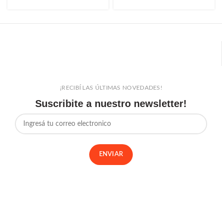
¡RECIBÍ LAS ÚLTIMAS NOVEDADES!
Suscribite a nuestro newsletter!